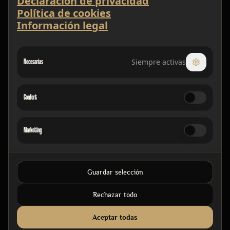
Declaración de privacidad
Política de cookies
Información legal
Necesarias
Siempre activas
Confort
Marketing
Guardar selección
Rechazar todo
Aceptar todas