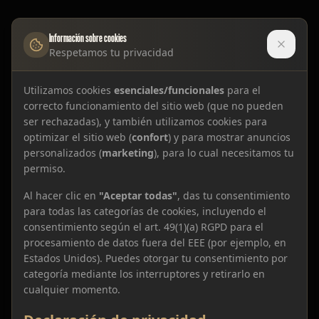
Información sobre cookies
Respetamos tu privacidad
Utilizamos cookies
esenciales/funcionales
para el
correcto funcionamiento del sitio web (que no pueden
ser rechazadas), y también utilizamos cookies para
optimizar el sitio web (
confort
) y para mostrar anuncios
personalizados (
marketing
), para lo cual necesitamos tu
permiso.
Al hacer clic en
"Aceptar todas"
, das tu consentimiento
para todas las categorías de cookies, incluyendo el
consentimiento según el art. 49(1)(a) RGPD para el
procesamiento de datos fuera del EEE (por ejemplo, en
Estados Unidos). Puedes otorgar tu consentimiento por
categoría mediante los interruptores y retirarlo en
cualquier momento.